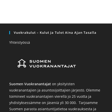
Vuokrakulut – Kulut Ja Tulot Aina Ajan Tasalla
Yhteistyössä
Suomen Vuokranantajat
on yksityisten
vuokranantajien ja asuntosijoittajien järjestö. Olemme
toimineet vuokranantajien vierellä jo 25 vuotta ja
yhdistyksessämme on jäseniä yli 30 000. Tarjoamme
Suomen parasta asiantuntijatietoa vuokrauksesta ja